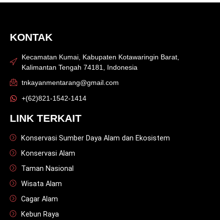
KONTAK
Kecamatan Kumai, Kabupaten Kotawaringin Barat,
Kalimantan Tengah 74181, Indonesia
tnkayanmentarang@gmail.com
+(62)821-1542-1414
LINK TERKAIT
Konservasi Sumber Daya Alam dan Ekosistem
Konservasi Alam
Taman Nasional
Wisata Alam
Cagar Alam
Kebun Raya