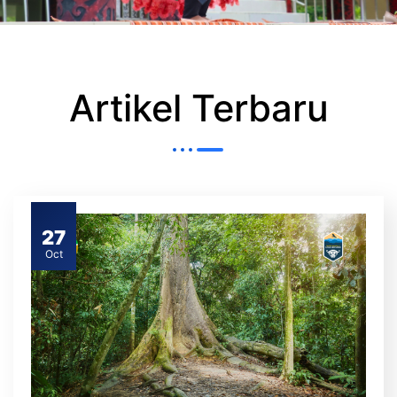
Artikel Terbaru
27
Oct