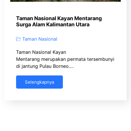
Taman Nasional Kayan Mentarang
Surga Alam Kalimantan Utara
Taman Nasional
Taman Nasional Kayan
Mentarang merupakan permata tersembunyi
di jantung Pulau Borneo.…
Selengkapnya