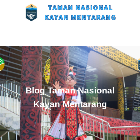
Blog Taman Nasional
Kayan Mentarang