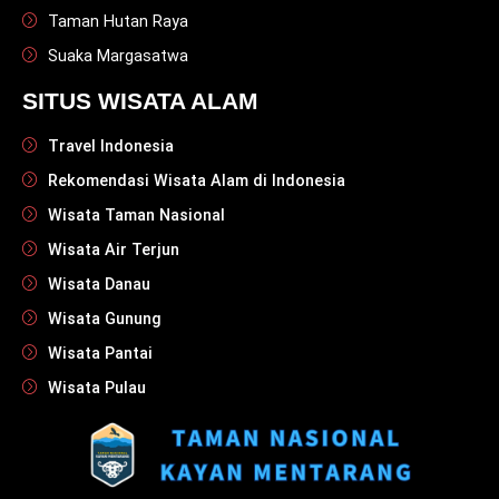
Taman Hutan Raya
Suaka Margasatwa
SITUS WISATA ALAM
Travel Indonesia
Rekomendasi Wisata Alam di Indonesia
Wisata Taman Nasional
Wisata Air Terjun
Wisata Danau
Wisata Gunung
Wisata Pantai
Wisata Pulau