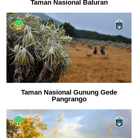
Taman Nasional Baluran
Taman Nasional Gunung Gede
Pangrango