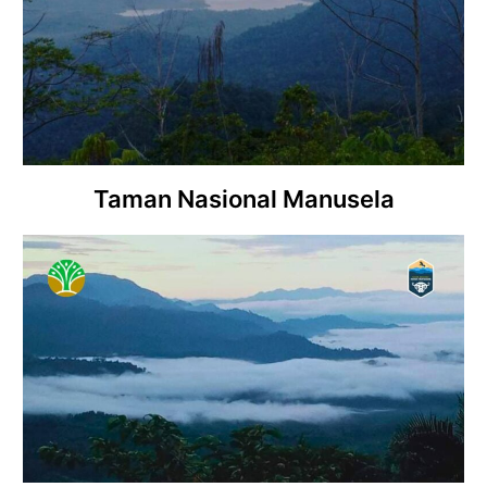
Taman Nasional Manusela