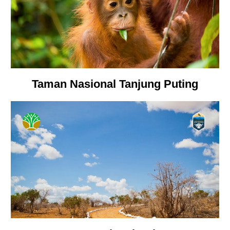
Taman Nasional Tanjung Puting