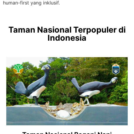
human-first yang inklusif.
Taman Nasional Terpopuler di
Indonesia