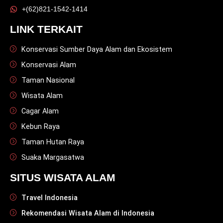
+(62)821-1542-1414
LINK TERKAIT
Konservasi Sumber Daya Alam dan Ekosistem
Konservasi Alam
Taman Nasional
Wisata Alam
Cagar Alam
Kebun Raya
Taman Hutan Raya
Suaka Margasatwa
SITUS WISATA ALAM
Travel Indonesia
Rekomendasi Wisata Alam di Indonesia