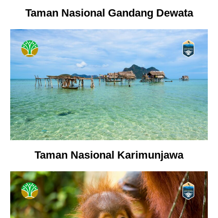
Taman Nasional Gandang Dewata
Taman Nasional Karimunjawa