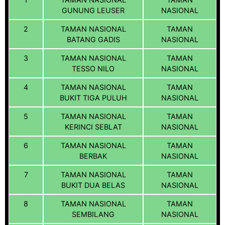
GUNUNG LEUSER
NASIONAL
2
TAMAN NASIONAL
TAMAN
BATANG GADIS
NASIONAL
3
TAMAN NASIONAL
TAMAN
TESSO NILO
NASIONAL
4
TAMAN NASIONAL
TAMAN
BUKIT TIGA PULUH
NASIONAL
5
TAMAN NASIONAL
TAMAN
KERINCI SEBLAT
NASIONAL
6
TAMAN NASIONAL
TAMAN
BERBAK
NASIONAL
7
TAMAN NASIONAL
TAMAN
BUKIT DUA BELAS
NASIONAL
8
TAMAN NASIONAL
TAMAN
SEMBILANG
NASIONAL