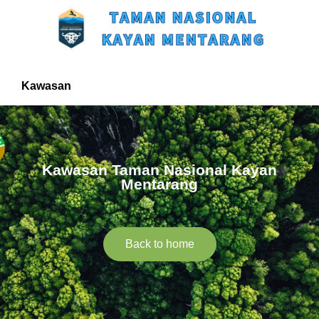
Kawasan
Kawasan Taman Nasional Kayan
Mentarang
Back to home