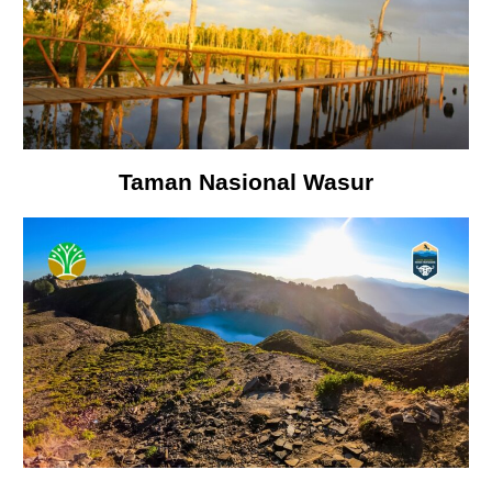
Taman Nasional Wasur