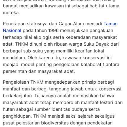
bangat menjadikan kawasan ini sebagai habitat utama
mereka.
Penetapan statusnya dari Cagar Alam menjadi
Taman
Nasional
pada tahun 1996 menunjukkan pengakuan
terhadap nilai ekologis serta keberadaan masyarakat
adat. TNKM dihuni oleh ribuan warga Suku Dayak dari
berbagai sub-suku yang memiliki kearifan lokal
mendalam. Oleh karena itu, kawasan konservasi ini
menjadi model penting pengelolaan kolaboratif antara
pemerintah dan masyarakat adat.
Pengelolaan TNKM mengedepankan prinsip berbagi
manfaat dan berbagi tanggung jawab untuk konservasi
berkelanjutan. Tujuannya adalah memastikan bahwa
masyarakat adat tetap memperoleh manfaat lestari dari
hutan sebagai sumber identitas budaya serta
penghidupan. TNKM menjadi saksi sejarah sekaligus
pusat pelestarian biodiversitas dengan pendekatan